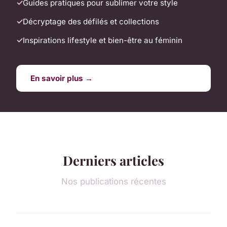
Guides pratiques pour sublimer votre style
Décryptage des défilés et collections
Inspirations lifestyle et bien-être au féminin
En savoir plus →
Derniers articles
Nos publications récentes