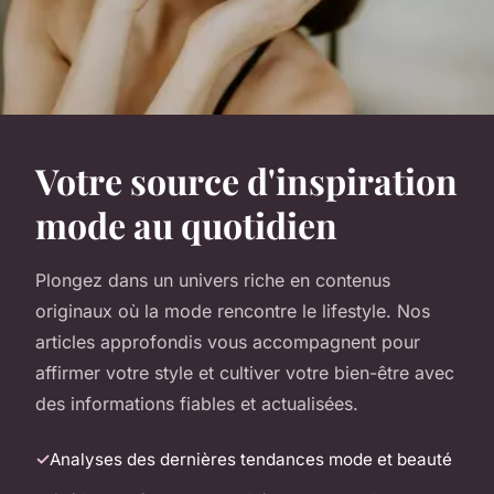
Votre source d'inspiration
mode au quotidien
Plongez dans un univers riche en contenus
originaux où la mode rencontre le lifestyle. Nos
articles approfondis vous accompagnent pour
affirmer votre style et cultiver votre bien-être avec
des informations fiables et actualisées.
Analyses des dernières tendances mode et beauté