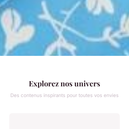
Explorez nos univers
Des contenus inspirants pour toutes vos envies