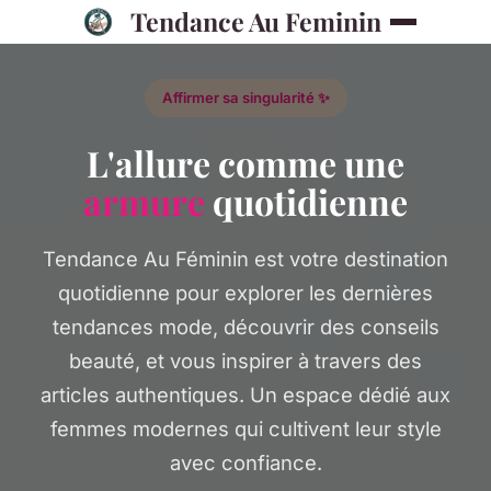
Tendance Au Feminin
Affirmer sa singularité ✨
L'allure comme une
armure
quotidienne
Tendance Au Féminin est votre destination
quotidienne pour explorer les dernières
tendances mode, découvrir des conseils
beauté, et vous inspirer à travers des
articles authentiques. Un espace dédié aux
femmes modernes qui cultivent leur style
avec confiance.