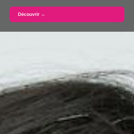
Découvrir →