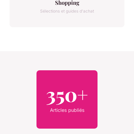
Shopping
Sélections et guides d'achat
350+
Articles publiés