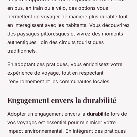
en bus, en train ou à vélo, ces options vous
permettent de voyager de manière plus durable tout
en interagissant avec les habitants. Vous découvrirez
des paysages pittoresques et vivrez des moments
authentiques, loin des circuits touristiques
traditionnels.
En adoptant ces pratiques, vous enrichissez votre
expérience de voyage, tout en respectant
l'environnement et les communautés locales.
Engagement envers la durabilité
Adopter un engagement envers la
durabilité
lors de
vos voyages est essentiel pour minimiser votre
impact environnemental. En intégrant des pratiques