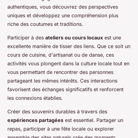
authentiques, vous découvrez des perspectives
uniques et développez une compréhension plus
riche des coutumes et traditions.
Participer à des
ateliers ou cours locaux
est une
excellente manière de tisser des liens. Que ce soit un
cours de cuisine, d'artisanat ou de danse, ces
activités vous plongent dans la culture locale tout en
vous permettant de rencontrer des personnes
partageant les mêmes intérêts. Ces interactions
favorisent des échanges significatifs et renforcent
les connexions établies.
Créer des souvenirs durables à travers des
expériences partagées
est essentiel. Partager un
repas, participer à une fête locale ou explorer
ensemble des sites naturels crée des moments