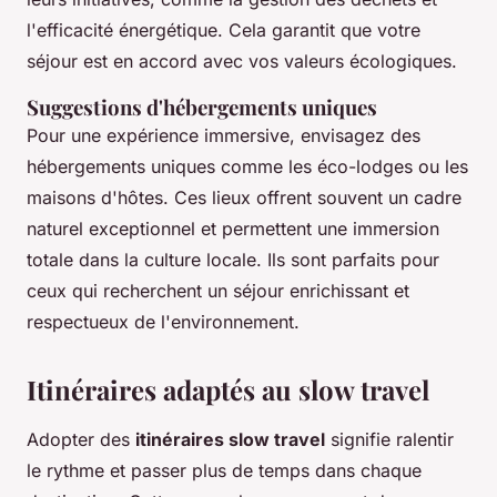
l'efficacité énergétique. Cela garantit que votre
séjour est en accord avec vos valeurs écologiques.
Suggestions d'hébergements uniques
Pour une expérience immersive, envisagez des
hébergements uniques comme les éco-lodges ou les
maisons d'hôtes. Ces lieux offrent souvent un cadre
naturel exceptionnel et permettent une immersion
totale dans la culture locale. Ils sont parfaits pour
ceux qui recherchent un séjour enrichissant et
respectueux de l'environnement.
Itinéraires adaptés au slow travel
Adopter des
itinéraires slow travel
signifie ralentir
le rythme et passer plus de temps dans chaque