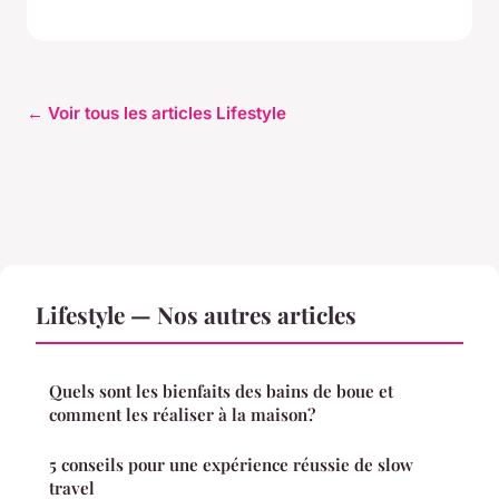
← Voir tous les articles Lifestyle
Lifestyle — Nos autres articles
Quels sont les bienfaits des bains de boue et
comment les réaliser à la maison?
5 conseils pour une expérience réussie de slow
travel