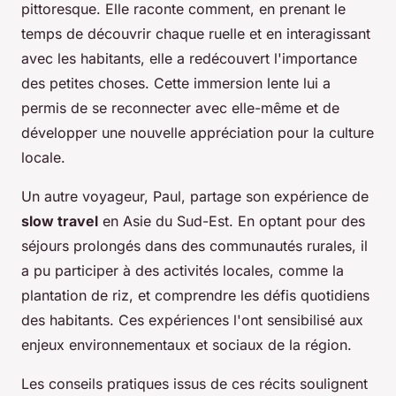
pittoresque. Elle raconte comment, en prenant le
temps de découvrir chaque ruelle et en interagissant
avec les habitants, elle a redécouvert l'importance
des petites choses. Cette immersion lente lui a
permis de se reconnecter avec elle-même et de
développer une nouvelle appréciation pour la culture
locale.
Un autre voyageur, Paul, partage son expérience de
slow travel
en Asie du Sud-Est. En optant pour des
séjours prolongés dans des communautés rurales, il
a pu participer à des activités locales, comme la
plantation de riz, et comprendre les défis quotidiens
des habitants. Ces expériences l'ont sensibilisé aux
enjeux environnementaux et sociaux de la région.
Les conseils pratiques issus de ces récits soulignent