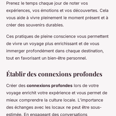
Prenez le temps chaque jour de noter vos
expériences, vos émotions et vos découvertes. Cela
vous aide à vivre pleinement le moment présent et à
créer des souvenirs durables.
Ces pratiques de pleine conscience vous permettent
de vivre un voyage plus enrichissant et de vous
immerger profondément dans chaque destination,
tout en favorisant un bien-être personnel.
Établir des connexions profondes
Créer des
connexions profondes
lors de votre
voyage enrichit votre expérience et vous permet de
mieux comprendre la culture locale. L'importance
des échanges avec les locaux ne peut être sous-
estimée. En engageant des conversations