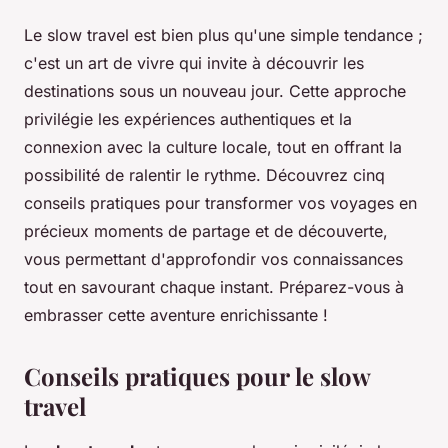
Le slow travel est bien plus qu'une simple tendance ;
c'est un art de vivre qui invite à découvrir les
destinations sous un nouveau jour. Cette approche
privilégie les expériences authentiques et la
connexion avec la culture locale, tout en offrant la
possibilité de ralentir le rythme. Découvrez cinq
conseils pratiques pour transformer vos voyages en
précieux moments de partage et de découverte,
vous permettant d'approfondir vos connaissances
tout en savourant chaque instant. Préparez-vous à
embrasser cette aventure enrichissante !
Conseils pratiques pour le slow
travel