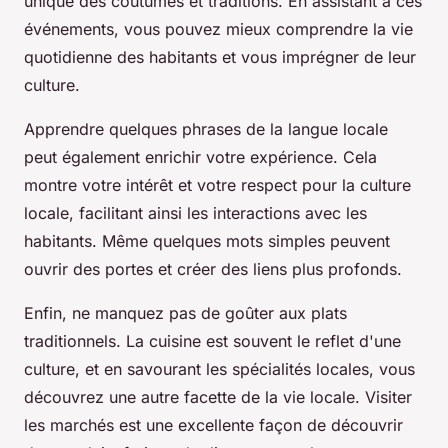
unique des coutumes et traditions. En assistant à ces
événements, vous pouvez mieux comprendre la vie
quotidienne des habitants et vous imprégner de leur
culture.
Apprendre quelques phrases de la langue locale
peut également enrichir votre expérience. Cela
montre votre intérêt et votre respect pour la culture
locale, facilitant ainsi les interactions avec les
habitants. Même quelques mots simples peuvent
ouvrir des portes et créer des liens plus profonds.
Enfin, ne manquez pas de goûter aux plats
traditionnels. La cuisine est souvent le reflet d'une
culture, et en savourant les spécialités locales, vous
découvrez une autre facette de la vie locale. Visiter
les marchés est une excellente façon de découvrir