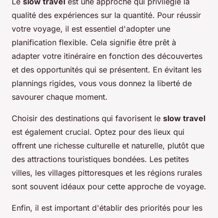
Le
slow travel
est une approche qui privilégie la
qualité des expériences sur la quantité. Pour réussir
votre voyage, il est essentiel d'adopter une
planification flexible. Cela signifie être prêt à
adapter votre itinéraire en fonction des découvertes
et des opportunités qui se présentent. En évitant les
plannings rigides, vous vous donnez la liberté de
savourer chaque moment.
Choisir des destinations qui favorisent le
slow travel
est également crucial. Optez pour des lieux qui
offrent une richesse culturelle et naturelle, plutôt que
des attractions touristiques bondées. Les petites
villes, les villages pittoresques et les régions rurales
sont souvent idéaux pour cette approche de voyage.
Enfin, il est important d'établir des priorités pour les