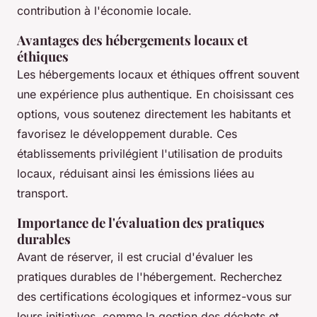
contribution à l'économie locale.
Avantages des hébergements locaux et
éthiques
Les hébergements locaux et éthiques offrent souvent
une expérience plus authentique. En choisissant ces
options, vous soutenez directement les habitants et
favorisez le développement durable. Ces
établissements privilégient l'utilisation de produits
locaux, réduisant ainsi les émissions liées au
transport.
Importance de l'évaluation des pratiques
durables
Avant de réserver, il est crucial d'évaluer les
pratiques durables de l'hébergement. Recherchez
des certifications écologiques et informez-vous sur
leurs initiatives, comme la gestion des déchets et