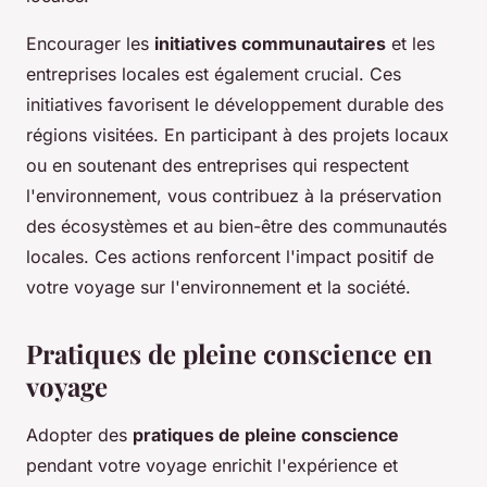
Encourager les
initiatives communautaires
et les
entreprises locales est également crucial. Ces
initiatives favorisent le développement durable des
régions visitées. En participant à des projets locaux
ou en soutenant des entreprises qui respectent
l'environnement, vous contribuez à la préservation
des écosystèmes et au bien-être des communautés
locales. Ces actions renforcent l'impact positif de
votre voyage sur l'environnement et la société.
Pratiques de pleine conscience en
voyage
Adopter des
pratiques de pleine conscience
pendant votre voyage enrichit l'expérience et