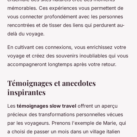
mémorables. Ces expériences vous permettent de
vous connecter profondément avec les personnes
rencontrées et de tisser des liens qui perdurent au-
delà du voyage.
En cultivant ces connexions, vous enrichissez votre
voyage et créez des souvenirs inoubliables qui vous
accompagneront longtemps après votre retour.
Témoignages et anecdotes
inspirantes
Les
témoignages slow travel
offrent un aperçu
précieux des transformations personnelles vécues
par les voyageurs. Prenons l'exemple de Marie, qui
a choisi de passer un mois dans un village italien