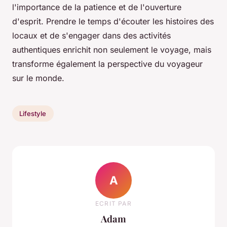
l'importance de la patience et de l'ouverture
d'esprit. Prendre le temps d'écouter les histoires des
locaux et de s'engager dans des activités
authentiques enrichit non seulement le voyage, mais
transforme également la perspective du voyageur
sur le monde.
Lifestyle
A
ECRIT PAR
Adam