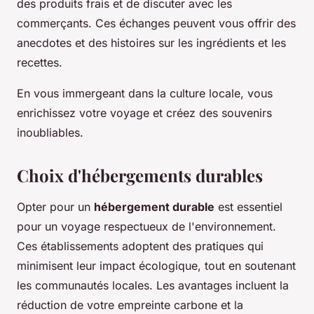
des produits frais et de discuter avec les
commerçants. Ces échanges peuvent vous offrir des
anecdotes et des histoires sur les ingrédients et les
recettes.
En vous immergeant dans la culture locale, vous
enrichissez votre voyage et créez des souvenirs
inoubliables.
Choix d'hébergements durables
Opter pour un
hébergement durable
est essentiel
pour un voyage respectueux de l'environnement.
Ces établissements adoptent des pratiques qui
minimisent leur impact écologique, tout en soutenant
les communautés locales. Les avantages incluent la
réduction de votre empreinte carbone et la