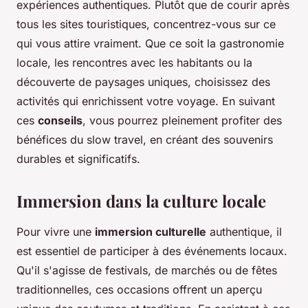
expériences authentiques. Plutôt que de courir après
tous les sites touristiques, concentrez-vous sur ce
qui vous attire vraiment. Que ce soit la gastronomie
locale, les rencontres avec les habitants ou la
découverte de paysages uniques, choisissez des
activités qui enrichissent votre voyage. En suivant
ces
conseils
, vous pourrez pleinement profiter des
bénéfices du slow travel, en créant des souvenirs
durables et significatifs.
Immersion dans la culture locale
Pour vivre une
immersion culturelle
authentique, il
est essentiel de participer à des événements locaux.
Qu'il s'agisse de festivals, de marchés ou de fêtes
traditionnelles, ces occasions offrent un aperçu