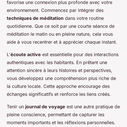
favorise une connexion plus profonde avec votre
environnement. Commencez par intégrer des
techniques de méditation
dans votre routine
quotidienne. Que ce soit par une courte séance de
méditation le matin ou en pleine nature, cela vous
aide à vous recentrer et à apprécier chaque instant.
L'
écoute active
est essentielle pour des interactions
authentiques avec les habitants. En prêtant une
attention sincère à leurs histoires et perspectives,
vous développez une compréhension plus riche de
la culture locale. Cette approche encourage des
échanges significatifs et renforce les liens créés.
Tenir un
journal de voyage
est une autre pratique de
pleine conscience, permettant de capturer les
moments importants et les réflexions personnelles.