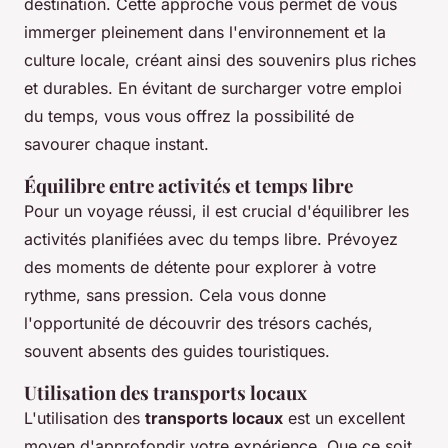
destination. Cette approche vous permet de vous
immerger pleinement dans l'environnement et la
culture locale, créant ainsi des souvenirs plus riches
et durables. En évitant de surcharger votre emploi
du temps, vous vous offrez la possibilité de
savourer chaque instant.
Équilibre entre activités et temps libre
Pour un voyage réussi, il est crucial d'équilibrer les
activités planifiées avec du temps libre. Prévoyez
des moments de détente pour explorer à votre
rythme, sans pression. Cela vous donne
l'opportunité de découvrir des trésors cachés,
souvent absents des guides touristiques.
Utilisation des transports locaux
L'utilisation des
transports locaux
est un excellent
moyen d'approfondir votre expérience. Que ce soit