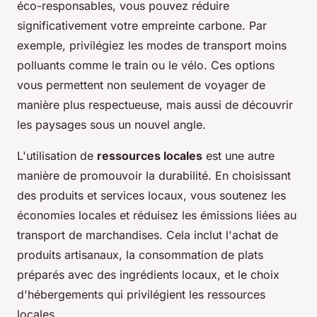
éco-responsables, vous pouvez réduire
significativement votre empreinte carbone. Par
exemple, privilégiez les modes de transport moins
polluants comme le train ou le vélo. Ces options
vous permettent non seulement de voyager de
manière plus respectueuse, mais aussi de découvrir
les paysages sous un nouvel angle.
L'utilisation de
ressources locales
est une autre
manière de promouvoir la durabilité. En choisissant
des produits et services locaux, vous soutenez les
économies locales et réduisez les émissions liées au
transport de marchandises. Cela inclut l'achat de
produits artisanaux, la consommation de plats
préparés avec des ingrédients locaux, et le choix
d'hébergements qui privilégient les ressources
locales.