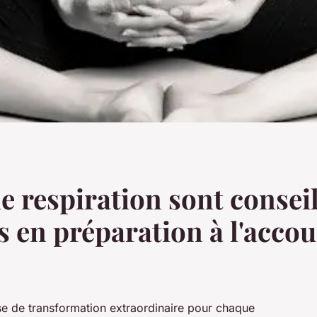
e respiration sont conseil
 en préparation à l'acco
se de transformation extraordinaire pour chaque