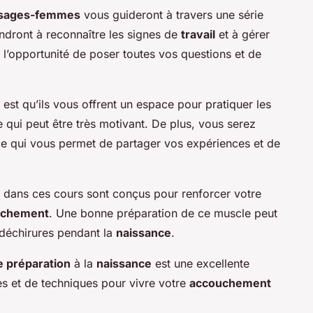
sages-femmes
vous guideront à travers une série
ndront à reconnaître les signes de
travail
et à gérer
l’opportunité de poser toutes vos questions et de
est qu’ils vous offrent un espace pour pratiquer les
 qui peut être très motivant. De plus, vous serez
ce qui vous permet de partager vos expériences et de
dans ces cours sont conçus pour renforcer votre
uchement
. Une bonne préparation de ce muscle peut
de déchirures pendant la
naissance
.
e préparation
à la
naissance
est une excellente
s et de techniques pour vivre votre
accouchement