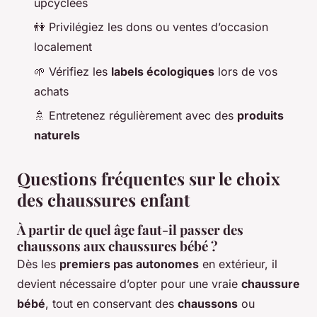
upcyclées
👫 Privilégiez les dons ou ventes d’occasion
localement
🌱 Vérifiez les
labels écologiques
lors de vos
achats
🚿 Entretenez régulièrement avec des
produits
naturels
Questions fréquentes sur le choix
des chaussures enfant
À partir de quel âge faut-il passer des
chaussons aux chaussures bébé ?
Dès les
premiers pas autonomes
en extérieur, il
devient nécessaire d’opter pour une vraie
chaussure
bébé
, tout en conservant des
chaussons
ou