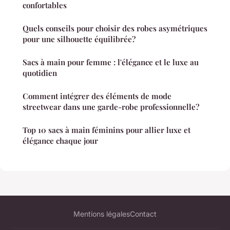
confortables
Quels conseils pour choisir des robes asymétriques
pour une silhouette équilibrée?
Sacs à main pour femme : l'élégance et le luxe au
quotidien
Comment intégrer des éléments de mode
streetwear dans une garde-robe professionnelle?
Top 10 sacs à main féminins pour allier luxe et
élégance chaque jour
Mentions légales
Contact