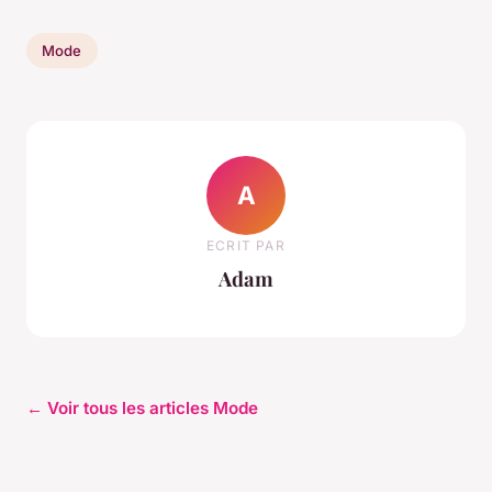
Mode
A
ECRIT PAR
Adam
← Voir tous les articles Mode