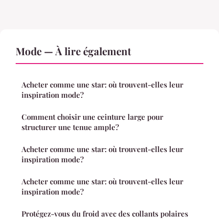
Mode — À lire également
Acheter comme une star: où trouvent-elles leur
inspiration mode?
Comment choisir une ceinture large pour
structurer une tenue ample?
Acheter comme une star: où trouvent-elles leur
inspiration mode?
Acheter comme une star: où trouvent-elles leur
inspiration mode?
Protégez-vous du froid avec des collants polaires