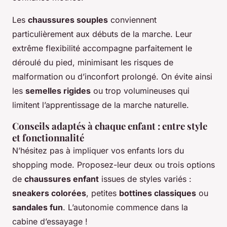
Les
chaussures souples
conviennent
particulièrement aux débuts de la marche. Leur
extrême flexibilité accompagne parfaitement le
déroulé du pied, minimisant les risques de
malformation ou d’inconfort prolongé. On évite ainsi
les
semelles rigides
ou trop volumineuses qui
limitent l’apprentissage de la marche naturelle.
Conseils adaptés à chaque enfant : entre style
et fonctionnalité
N’hésitez pas à impliquer vos enfants lors du
shopping mode. Proposez-leur deux ou trois options
de
chaussures enfant
issues de styles variés :
sneakers colorées
, petites
bottines classiques
ou
sandales fun
. L’autonomie commence dans la
cabine d’essayage !