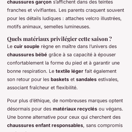
chaussures garçon
s’affichent dans des teintes
franches et vivifiantes. Les parents craquent souvent
pour les détails ludiques : attaches velcro illustrées,
motifs animaux, semelles lumineuses.
Quels matériaux privilégier cette saison ?
Le
cuir souple
règne en maître dans l’univers des
chaussures bébé
grâce à sa capacité à épouser
confortablement la forme du pied et à garantir une
bonne respiration. Le
textile léger
fait également
son retour pour les
baskets
et
sandales
estivales,
associant fraîcheur et flexibilité.
Pour plus d’éthique, de nombreuses marques optent
désormais pour des
matériaux recyclés
ou végans.
Une bonne alternative pour ceux qui cherchent des
chaussures enfant responsables
, sans compromis