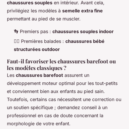
chaussures souples
en intérieur. Avant cela,
privilégiez les modèles à
semelle extra fine
permettant au pied de se muscler.
👣 Premiers pas :
chaussures souples indoor
🚶‍♂️ Premières balades :
chaussures bébé
structurées outdoor
Faut-il favoriser les chaussures barefoot ou
les modèles classiques ?
Les
chaussures barefoot
assurent un
développement moteur optimal pour les tout-petits
et conviennent bien aux enfants au pied sain.
Toutefois, certains cas nécessitent une correction ou
un soutien spécifique ; demandez conseil à un
professionnel en cas de doute concernant la
morphologie de votre enfant.