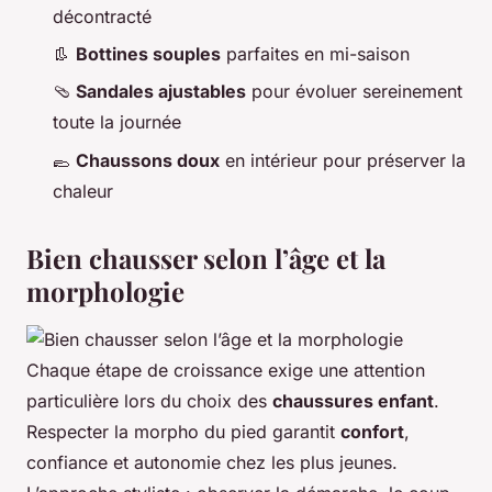
décontracté
👢
Bottines souples
parfaites en mi-saison
🩴
Sandales ajustables
pour évoluer sereinement
toute la journée
🥿
Chaussons doux
en intérieur pour préserver la
chaleur
Bien chausser selon l’âge et la
morphologie
Chaque étape de croissance exige une attention
particulière lors du choix des
chaussures enfant
.
Respecter la morpho du pied garantit
confort
,
confiance et autonomie chez les plus jeunes.