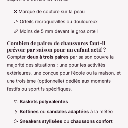
❌ Marque de couture sur la peau
🦶 Orteils recroquevillés ou douloureux
📏 Moins de 5 mm devant le gros orteil
Combien de paires de chaussures faut-il
prévoir par saison pour un enfant actif ?
Compter
deux à trois paires
par saison couvre la
majorité des situations : une pour les activités
extérieures, une conçue pour l’école ou la maison, et
une troisième (optionnelle) dédiée aux moments
festifs ou sportifs spécifiques.
🏃
Baskets polyvalentes
💧
Bottines
ou
sandales adaptées
à la météo
🥳
Sneakers stylisées
ou
chaussons confort