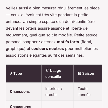
Veillez aussi à bien mesurer régulièrement les pieds
— ceux-ci évoluent très vite pendant la petite
enfance. Un simple espace d’un demi-centimètre
devant les orteils assure aisance et liberté de
mouvement, quel que soit le modèle. Petite astuce
personal shopper : alternez
motifs forts
(floral,
graphique) et
couleurs neutres
pour multiplier les
associations élégantes au fil des semaines.
🎈 Usage
⚡ Type
🎀 Saison
conseillé
Intérieur /
Toute
Chaussons
crèche
l'année
Chaussures