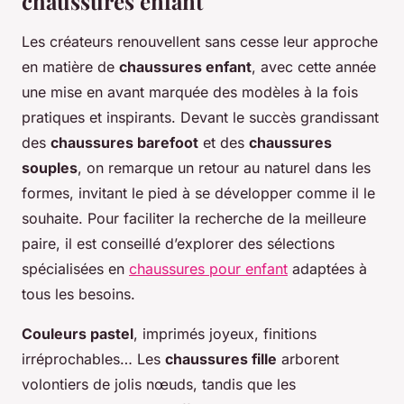
chaussures enfant
Les créateurs renouvellent sans cesse leur approche
en matière de
chaussures enfant
, avec cette année
une mise en avant marquée des modèles à la fois
pratiques et inspirants. Devant le succès grandissant
des
chaussures barefoot
et des
chaussures
souples
, on remarque un retour au naturel dans les
formes, invitant le pied à se développer comme il le
souhaite. Pour faciliter la recherche de la meilleure
paire, il est conseillé d’explorer des sélections
spécialisées en
chaussures pour enfant
adaptées à
tous les besoins.
Couleurs pastel
, imprimés joyeux, finitions
irréprochables… Les
chaussures fille
arborent
volontiers de jolis nœuds, tandis que les