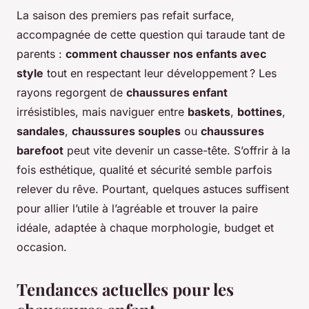
La saison des premiers pas refait surface,
accompagnée de cette question qui taraude tant de
parents :
comment chausser nos enfants avec
style
tout en respectant leur développement ? Les
rayons regorgent de
chaussures enfant
irrésistibles, mais naviguer entre
baskets
,
bottines
,
sandales
,
chaussures souples
ou
chaussures
barefoot
peut vite devenir un casse-tête. S’offrir à la
fois esthétique, qualité et sécurité semble parfois
relever du rêve. Pourtant, quelques astuces suffisent
pour allier l’utile à l’agréable et trouver la paire
idéale, adaptée à chaque morphologie, budget et
occasion.
Tendances actuelles pour les