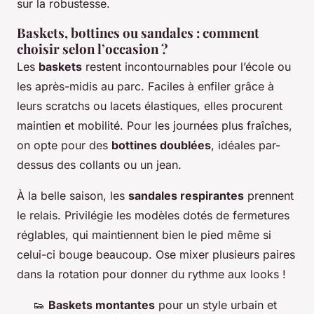
sur la robustesse.
Baskets, bottines ou sandales : comment
choisir selon l’occasion ?
Les
baskets
restent incontournables pour l’école ou
les après-midis au parc. Faciles à enfiler grâce à
leurs scratchs ou lacets élastiques, elles procurent
maintien et mobilité. Pour les journées plus fraîches,
on opte pour des
bottines doublées
, idéales par-
dessus des collants ou un jean.
À la belle saison, les
sandales respirantes
prennent
le relais. Privilégie les modèles dotés de fermetures
réglables, qui maintiennent bien le pied même si
celui-ci bouge beaucoup. Ose mixer plusieurs paires
dans la rotation pour donner du rythme aux looks !
👟
Baskets montantes
pour un style urbain et