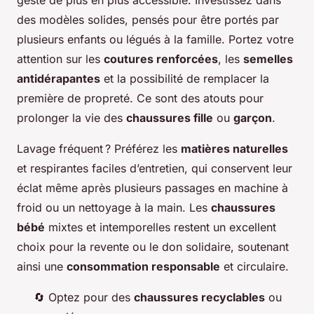
des modèles solides, pensés pour être portés par
plusieurs enfants ou légués à la famille. Portez votre
attention sur les
coutures renforcées
, les
semelles
antidérapantes
et la possibilité de remplacer la
première de propreté. Ce sont des atouts pour
prolonger la vie des
chaussures fille
ou
garçon
.
Lavage fréquent ? Préférez les
matières naturelles
et respirantes faciles d’entretien, qui conservent leur
éclat même après plusieurs passages en machine à
froid ou un nettoyage à la main. Les
chaussures
bébé
mixtes et intemporelles restent un excellent
choix pour la revente ou le don solidaire, soutenant
ainsi une
consommation responsable
et circulaire.
🔄 Optez pour des
chaussures recyclables
ou