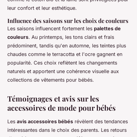
leur confort et leur esthétique.
Influence des saisons sur les choix de couleurs
Les saisons influencent fortement les
palettes de
couleurs
. Au printemps, les tons clairs et frais
prédominent, tandis qu'en automne, les teintes plus
chaudes comme le terracotta et l'ocre gagnent en
popularité. Ces choix reflètent les changements
naturels et apportent une cohérence visuelle aux
collections de vêtements pour bébés.
Témoignages et avis sur les
accessoires de mode pour bébés
Les
avis accessoires bébés
révèlent des tendances
intéressantes dans le choix des parents. Les retours