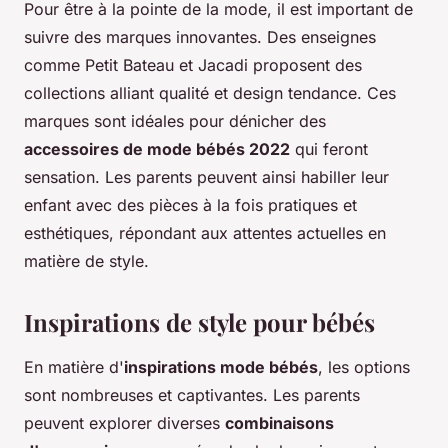
Pour être à la pointe de la mode, il est important de
suivre des marques innovantes. Des enseignes
comme Petit Bateau et Jacadi proposent des
collections alliant qualité et design tendance. Ces
marques sont idéales pour dénicher des
accessoires de mode bébés 2022
qui feront
sensation. Les parents peuvent ainsi habiller leur
enfant avec des pièces à la fois pratiques et
esthétiques, répondant aux attentes actuelles en
matière de style.
Inspirations de style pour bébés
En matière d'
inspirations mode bébés
, les options
sont nombreuses et captivantes. Les parents
peuvent explorer diverses
combinaisons