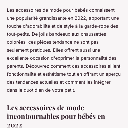
Les accessoires de mode pour bébés connaissent
une popularité grandissante en 2022, apportant une
touche d'adorabilité et de style à la garde-robe des
tout-petits. De jolis bandeaux aux chaussettes
colorées, ces pièces tendance ne sont pas
seulement pratiques. Elles offrent aussi une
excellente occasion d'exprimer la personnalité des
parents. Découvrez comment ces accessoires allient
fonctionnalité et esthétisme tout en offrant un aperçu
des tendances actuelles et comment les intégrer
dans le quotidien de votre petit.
Les accessoires de mode
incontournables pour bébés en
2022