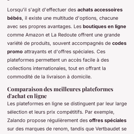
Lorsqu'il s'agit d'effectuer des
achats accessoires
bébés
, il existe une multitude d'options, chacune
avec ses propres avantages. Les
boutiques en ligne
comme Amazon et La Redoute offrent une grande
variété de produits, souvent accompagnés de
codes
promo
attrayants et d'offres spéciales. Ces
plateformes permettent un accès facile à des
collections internationales, tout en offrant la
commodité de la livraison à domicile.
Comparaison des meilleures plateformes
d'achat en ligne
Les plateformes en ligne se distinguent par leur large
sélection et leurs prix compétitifs. Par exemple,
Zalando propose régulièrement des
offres spéciales
sur des marques de renom, tandis que Vertbaudet se