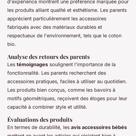
d'expérience montrent une préférence marquée pour
les produits alliant qualité et esthétisme. Les parents
apprécient particulièrement les accessoires
fabriqués avec des matériaux durables et
respectueux de l'environnement, tels que le coton
bio.
Analyse des retours des parents
Les
témoignages
soulignent l'importance de la
fonctionnalité. Les parents recherchent des
accessoires pratiques, faciles à utiliser au quotidien.
Les produits bien conçus, comme les bavoirs à
motifs géométriques, reçoivent des éloges pour leur
capacité à combiner style et utilité.
Évaluations des produits
En termes de durabilité, les
avis accessoires bébés
mettent en avant les articles qui résistent bien à