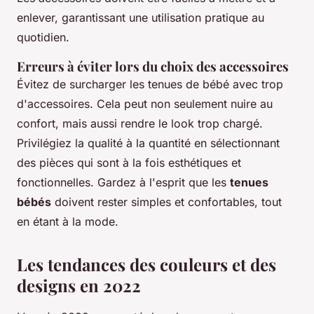
enlever, garantissant une utilisation pratique au
quotidien.
Erreurs à éviter lors du choix des accessoires
Évitez de surcharger les tenues de bébé avec trop
d'accessoires. Cela peut non seulement nuire au
confort, mais aussi rendre le look trop chargé.
Privilégiez la qualité à la quantité en sélectionnant
des pièces qui sont à la fois esthétiques et
fonctionnelles. Gardez à l'esprit que les
tenues
bébés
doivent rester simples et confortables, tout
en étant à la mode.
Les tendances des couleurs et des
designs en 2022