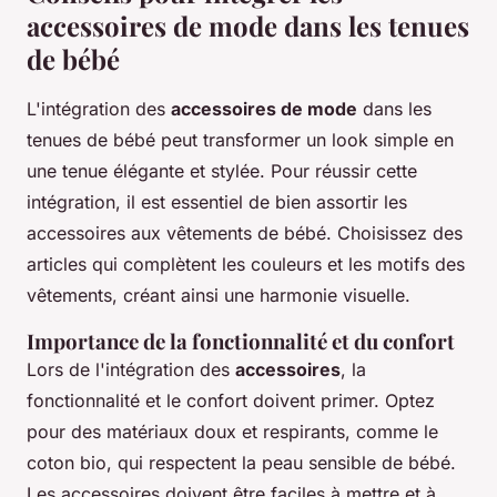
accessoires de mode dans les tenues
de bébé
L'intégration des
accessoires de mode
dans les
tenues de bébé peut transformer un look simple en
une tenue élégante et stylée. Pour réussir cette
intégration, il est essentiel de bien assortir les
accessoires aux vêtements de bébé. Choisissez des
articles qui complètent les couleurs et les motifs des
vêtements, créant ainsi une harmonie visuelle.
Importance de la fonctionnalité et du confort
Lors de l'intégration des
accessoires
, la
fonctionnalité et le confort doivent primer. Optez
pour des matériaux doux et respirants, comme le
coton bio, qui respectent la peau sensible de bébé.
Les accessoires doivent être faciles à mettre et à