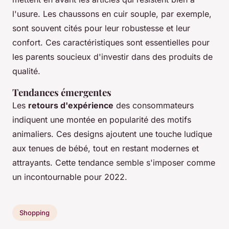
l'usure. Les chaussons en cuir souple, par exemple,
sont souvent cités pour leur robustesse et leur
confort. Ces caractéristiques sont essentielles pour
les parents soucieux d'investir dans des produits de
qualité.
Tendances émergentes
Les
retours d'expérience
des consommateurs
indiquent une montée en popularité des motifs
animaliers. Ces designs ajoutent une touche ludique
aux tenues de bébé, tout en restant modernes et
attrayants. Cette tendance semble s'imposer comme
un incontournable pour 2022.
Shopping