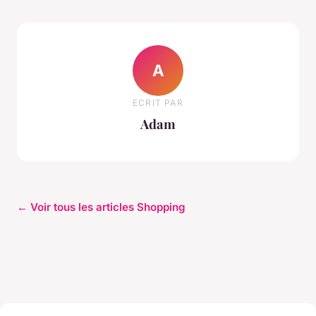
A
ECRIT PAR
Adam
← Voir tous les articles Shopping