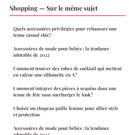
Shopping — Sur le même sujet
Quels accessoires privilégier pour rehausser une
tenue casual chic?
Accessoires de mode pour bébés : la tendance
adorable de 2022
Comment trouver des robes de cocktail qui mettent
en valeur une silhouette en A?
Comment intégrer des pièces à sequins dans une
tenue de fête sans surcharger le look?
Choisir un chapeau paille femme pour allier style
et protection
Accessoires de mode pour bébés : la tendance
adorable de 2022