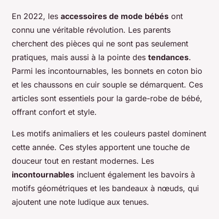
En 2022, les
accessoires de mode bébés
ont
connu une véritable révolution. Les parents
cherchent des pièces qui ne sont pas seulement
pratiques, mais aussi à la pointe des
tendances
.
Parmi les incontournables, les bonnets en coton bio
et les chaussons en cuir souple se démarquent. Ces
articles sont essentiels pour la garde-robe de bébé,
offrant confort et style.
Les motifs animaliers et les couleurs pastel dominent
cette année. Ces styles apportent une touche de
douceur tout en restant modernes. Les
incontournables
incluent également les bavoirs à
motifs géométriques et les bandeaux à nœuds, qui
ajoutent une note ludique aux tenues.