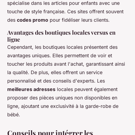
spécialise dans les articles pour enfants avec une
touche de style française. Ces sites offrent souvent
des
codes promo
pour fidéliser leurs clients.
Avantages des boutiques locales versus en
ligne
Cependant, les boutiques locales présentent des
avantages uniques. Elles permettent de voir et
toucher les produits avant l'achat, garantissant ainsi
la qualité. De plus, elles offrent un service
personnalisé et des conseils d'experts. Les
meilleures adresses
locales peuvent également
proposer des pièces uniques non disponibles en
ligne, ajoutant une exclusivité à la garde-robe de
bébé.
Conseils pour intégrer les